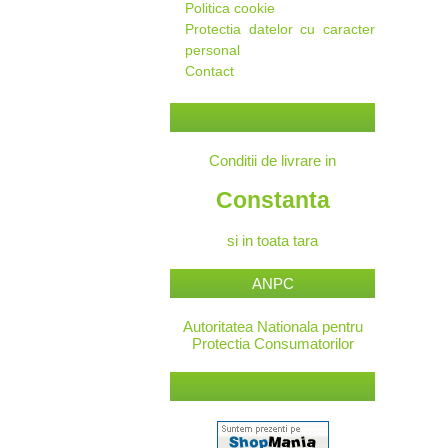
Politica cookie
Protectia datelor cu caracter
personal
Contact
Conditii de livrare in
Constanta
si in toata tara
ANPC
Autoritatea Nationala pentru
Protectia Consumatorilor