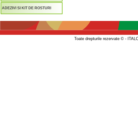
ADEZIVI SI KIT DE ROSTURI
Toate drepturile rezervate © - 