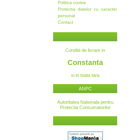
Politica cookie
Protectia datelor cu caracter
personal
Contact
Conditii de livrare in
Constanta
si in toata tara
ANPC
Autoritatea Nationala pentru
Protectia Consumatorilor