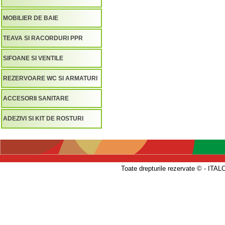
MOBILIER DE BAIE
TEAVA SI RACORDURI PPR
SIFOANE SI VENTILE
REZERVOARE WC SI ARMATURI
ACCESORII SANITARE
ADEZIVI SI KIT DE ROSTURI
Toate drepturile rezervate © - 