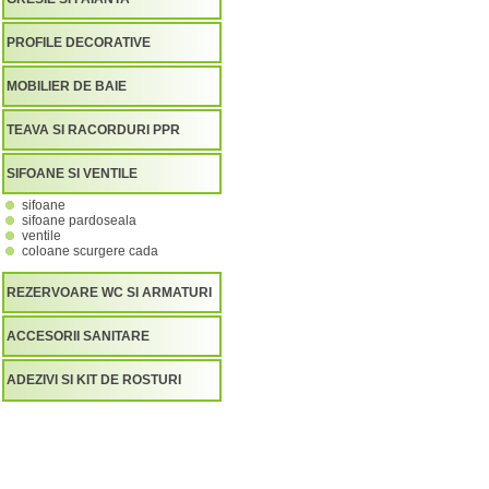
PROFILE DECORATIVE
MOBILIER DE BAIE
TEAVA SI RACORDURI PPR
SIFOANE SI VENTILE
sifoane
sifoane pardoseala
ventile
coloane scurgere cada
REZERVOARE WC SI ARMATURI
ACCESORII SANITARE
ADEZIVI SI KIT DE ROSTURI