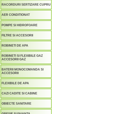
RACORDURI SERTIZARE CUPRU
AER CONDITIONAT
POMPE SI HIDROFOARE
FILTRE SI ACCESORII
ROBINETI DE APA
ROBINETI SI FLEXIBILE GAZ
ACCESORII GAZ
BATERII MONOCOMANDA SI
ACCESORII
FLEXIBILE DE APA
CAZI CADITE SI CABINE
OBIECTE SANITARE
GRESIE SI FAIANTA