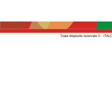
Toate drepturile rezervate © - 